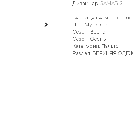
Дизайнер:
SAMARIS
ТАБЛИЦА РАЗМЕРОВ
–
ДО
Пол: Мужской
Сезон: Весна
Сезон: Осень
Категория: Пальто
Раздел: ВЕРХНЯЯ ОДЕ