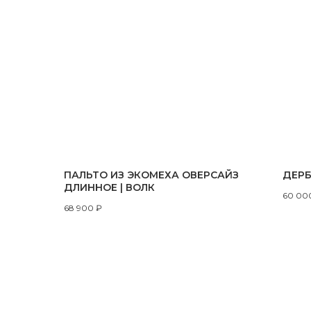
ПАЛЬТО ИЗ ЭКОМЕХА ОВЕРСАЙЗ
ДЕРБ
ДЛИННОЕ | ВОЛК
60 00
68 900
₽