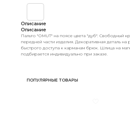
Описание
Описание
Пальто "OMUT" на поясе цвета "дуб". Свободный кр
передней части изделия. Декоративная деталь на р
быстрого доступа к карманам брюк. Шлица на магн
подбирается индивидуально при заказе.
ПОПУЛЯРНЫЕ ТОВАРЫ