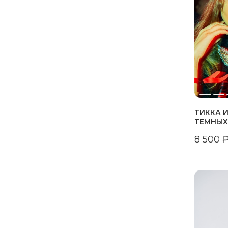
ТИККА И
ТЕМНЫХ
8 500