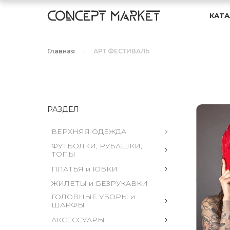
КАТА
Главная
→
АРТ ФЕСТИВАЛЬ
РАЗДЕЛ
ВЕРХНЯЯ ОДЕЖДА
ФУТБОЛКИ, РУБАШКИ, 
ТОПЫ
ПЛАТЬЯ и ЮБКИ
ЖИЛЕТЫ и БЕЗРУКАВКИ
ГОЛОВНЫЕ УБОРЫ и 
ШАРФЫ
АКСЕССУАРЫ