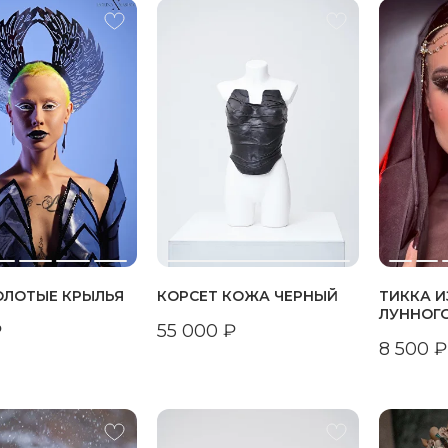
ОЛОТЫЕ КРЫЛЬЯ
КОРСЕТ КОЖА ЧЕРНЫЙ
ТИККА И
ЛУННОГ
₽
55 000
₽
8 500
₽