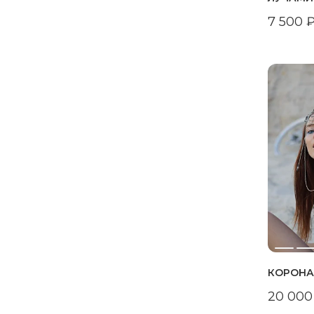
7 500
КОРОНА
20 000