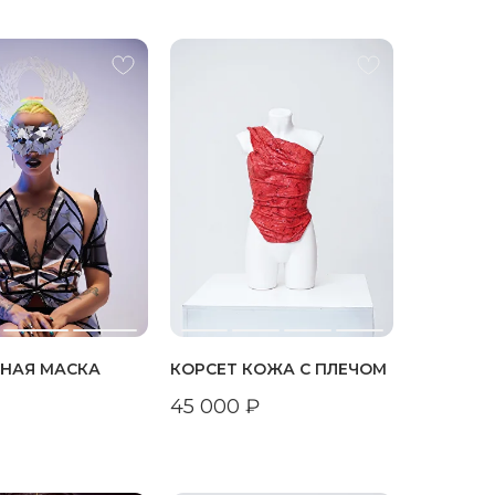
ЬНАЯ МАСКА
КОРСЕТ КОЖА С ПЛЕЧОМ
45 000
₽