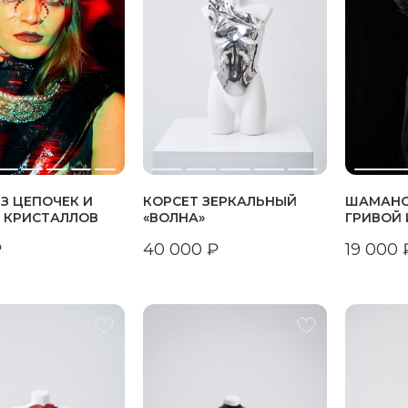
З ЦЕПОЧЕК И
КОРСЕТ ЗЕРКАЛЬНЫЙ
ШАМАНС
 КРИСТАЛЛОВ
«ВОЛНА»
ГРИВОЙ 
₽
40 000
₽
19 000