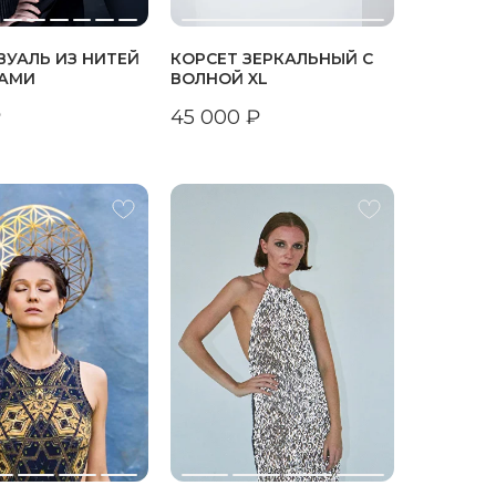
ВУАЛЬ ИЗ НИТЕЙ
КОРСЕТ ЗЕРКАЛЬНЫЙ С
НАМИ
ВОЛНОЙ XL
₽
45 000
₽