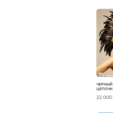
ЧЕРНЫЙ
ЦЕПОЧК
22 000