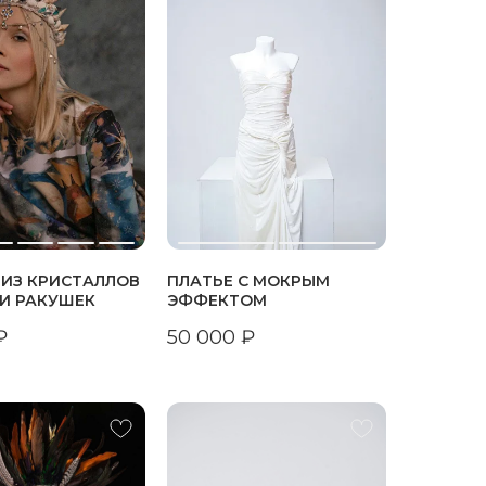
 ИЗ КРИСТАЛЛОВ
ПЛАТЬЕ С МОКРЫМ
И РАКУШЕК
ЭФФЕКТОМ
₽
50 000
₽