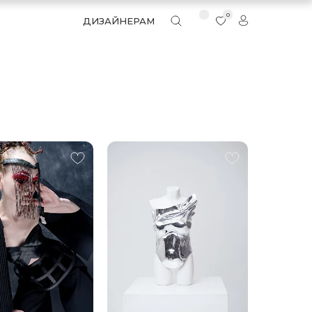
0
ДИЗАЙНЕРАМ