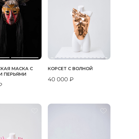
КАЯ МАСКА С
КОРСЕТ С ВОЛНОЙ
И ПЕРЬЯМИ
40 000
₽
₽