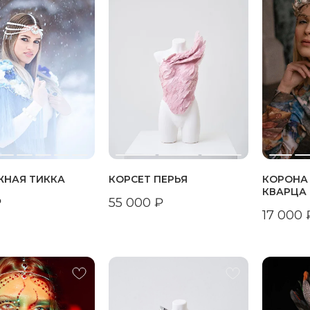
НАЯ ТИККА
КОРСЕТ ПЕРЬЯ
КОРОНА
КВАРЦА 
₽
55 000
₽
17 000