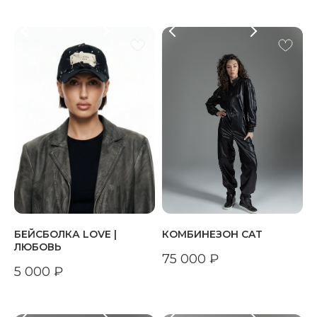
БЕЙСБОЛКА LOVE |
КОМБИНЕЗОН CAT
ЛЮБОВЬ
75 000
₽
5 000
₽