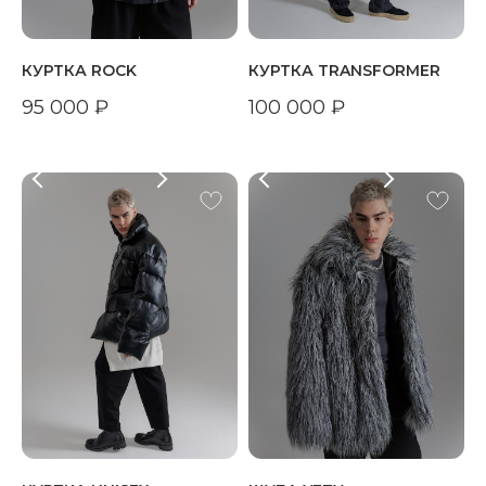
КУРТКА ROCK
КУРТКА TRANSFORMER
95 000
₽
100 000
₽