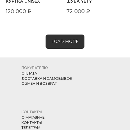
КУРТКА UNISEX
ШУБА YETY
120 000
₽
72 000
₽
LOAD MORE
ПОКУПАТЕЛЮ
ОПЛАТА
ДОСТАВКА И САМОВЫВОЗ
ОБМЕН И ВОЗВРАТ
КОНТАКТЫ
О МАГАЗИНЕ
КОНТАКТЫ
ТЕЛЕГРАМ