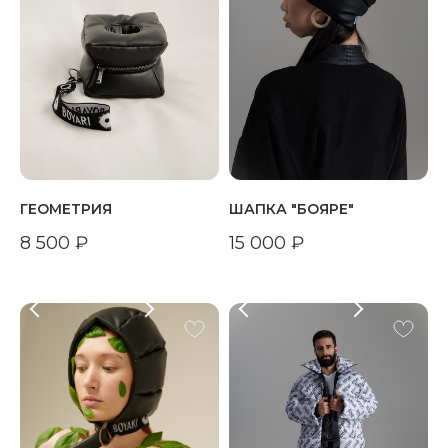
ГЕОМЕТРИЯ
ШАПКА "БОЯРЕ"
8 500
₽
15 000
₽