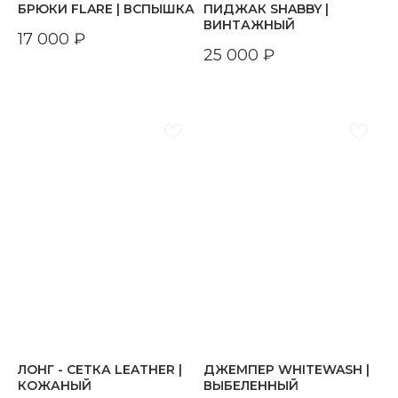
БРЮКИ FLARE | ВСПЫШКА
ПИДЖАК SHABBY |
ВИНТАЖНЫЙ
17 000
₽
25 000
₽
ЛОНГ - СЕТКА LEATHER |
ДЖЕМПЕР WHITEWASH |
КОЖАНЫЙ
ВЫБЕЛЕННЫЙ