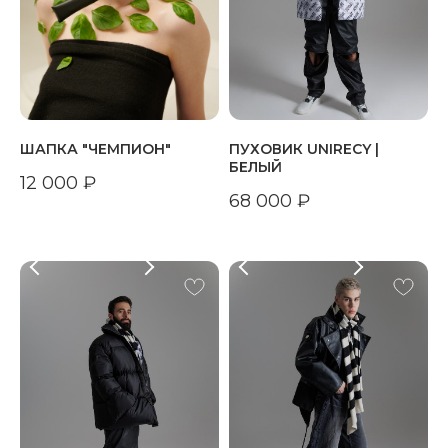
ШАПКА "ЧЕМПИОН"
ПУХОВИК UNIRECY |
БЕЛЫЙ
12 000
₽
68 000
₽