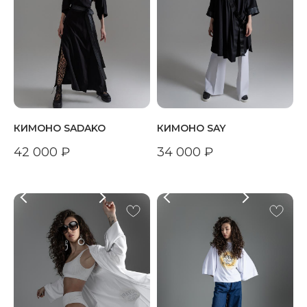
КИМОНО SADAKO
КИМОНО SAY
42 000
₽
34 000
₽