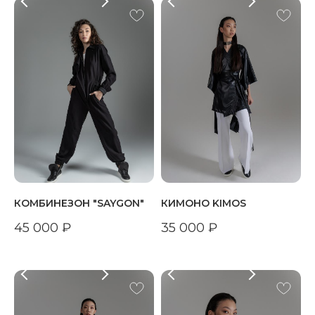
КОМБИНЕЗОН "SAYGON"
КИМОНО KIMOS
45 000
₽
35 000
₽