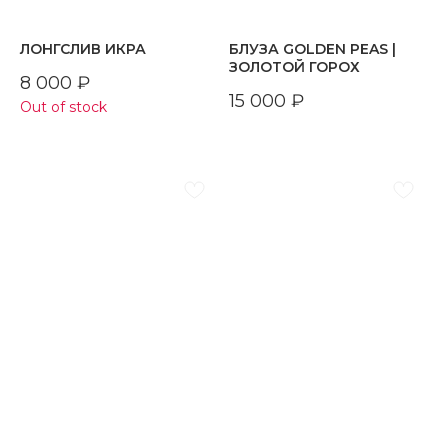
ЛОНГСЛИВ ИКРА
БЛУЗА GOLDEN PEAS |
ЗОЛОТОЙ ГОРОХ
8 000
₽
15 000
₽
Out of stock