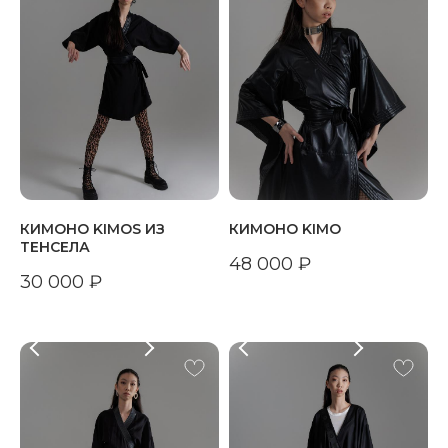
КИМОНО KIMOS ИЗ
КИМОНО KIMO
ТЕНСЕЛА
48 000
₽
30 000
₽