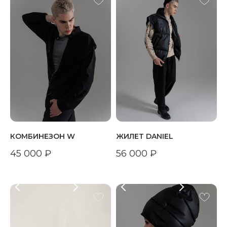
КОМБИНЕЗОН W
ЖИЛЕТ DANIEL
45 000
₽
56 000
₽