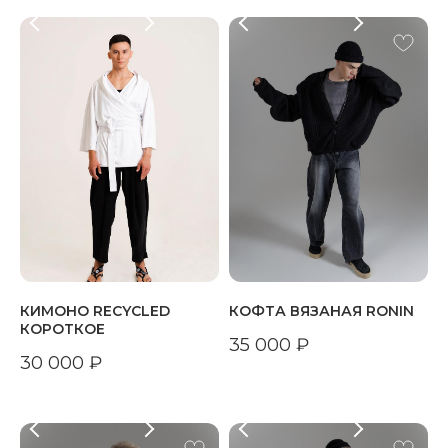
КИМОНО RECYCLED
КОФТА ВЯЗАНАЯ RONIN
КОРОТКОЕ
35 000
₽
30 000
₽