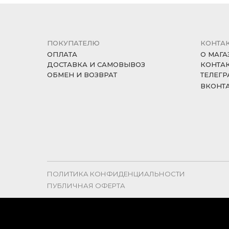
ПОКУПАТЕЛЮ
КОНТА
ОПЛАТА
О МАГА
ДОСТАВКА И САМОВЫВОЗ
КОНТА
ОБМЕН И ВОЗВРАТ
ТЕЛЕГР
ВКОНТ
ПОЛИТИКА КОНФИДЕНЦИАЛЬНОСТИ
ПУБЛИЧНАЯ ОФЕРТА