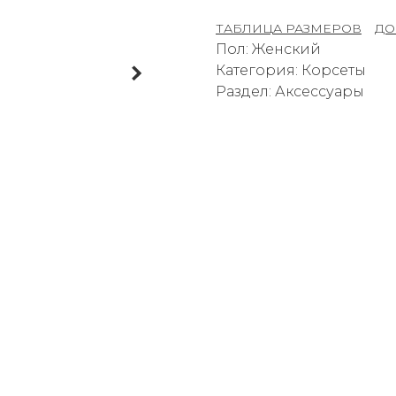
ТАБЛИЦА РАЗМЕРОВ
–
ДО
Пол: Женский
Категория: Корсеты
Раздел: Аксессуары