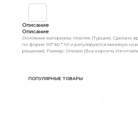
Описание
Описание
Основные материалы: пластик (Турция). Сделано в
по форме 90* 60 * 90 и регулируются минимум на р
решении), Размер: Onesize (Все корсеты Изготовле
ПОПУЛЯРНЫЕ ТОВАРЫ