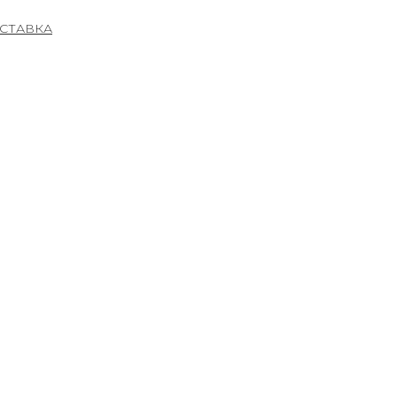
СТАВКА