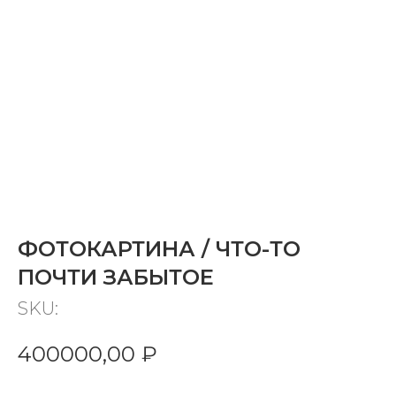
ФОТОКАРТИНА / ЧТО-ТО
ПОЧТИ ЗАБЫТОЕ
SKU:
400000,00
₽