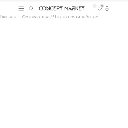
0
Главная
—
Фотокартина / Что-то почти забытое