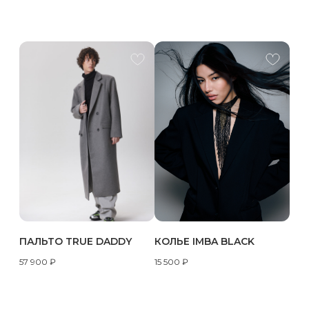
ПАЛЬТО TRUE DADDY
КОЛЬЕ IMBA BLACK
57 900
₽
15 500
₽