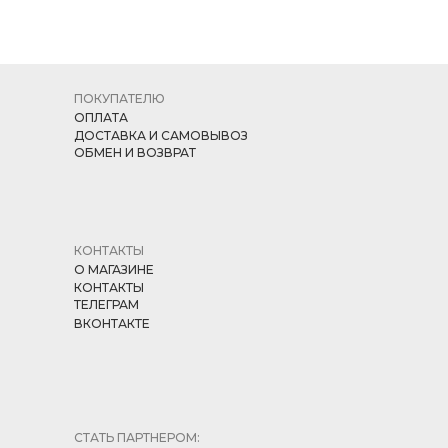
ПОКУПАТЕЛЮ
ОПЛАТА
ДОСТАВКА И САМОВЫВОЗ
ОБМЕН И ВОЗВРАТ
КОНТАКТЫ
О МАГАЗИНЕ
КОНТАКТЫ
ТЕЛЕГРАМ
ВКОНТАКТЕ
СТАТЬ ПАРТНЕРОМ: