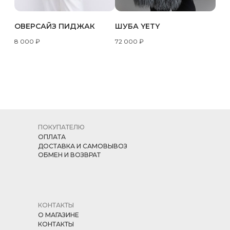
ОВЕРСАЙЗ ПИДЖАК
ШУБА YETY
8 000
₽
72 000
₽
ПОКУПАТЕЛЮ
ОПЛАТА
ДОСТАВКА И САМОВЫВОЗ
ОБМЕН И ВОЗВРАТ
КОНТАКТЫ
О МАГАЗИНЕ
КОНТАКТЫ