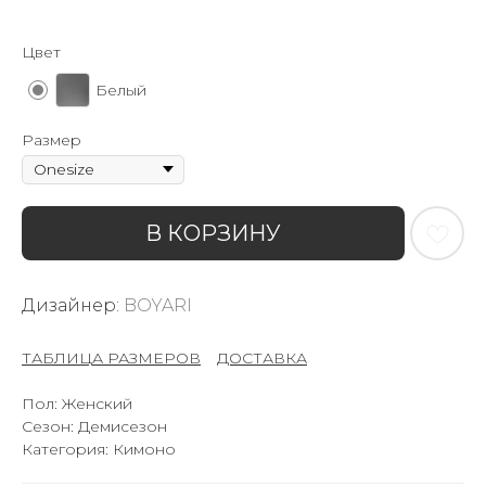
Цвет
Белый
Размер
В КОРЗИНУ
Дизайнер:
BOYARI
ТАБЛИЦА РАЗМЕРОВ
–
ДОСТАВКА
Пол: Женский
Сезон: Демисезон
Категория: Кимоно