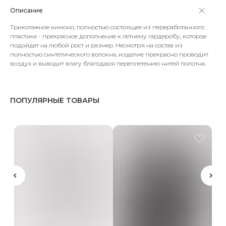
Описание
Трикотажное кимоно, полностью состоящее из переработанного
пластика - прекрасное дополнение к летнему гардеробу, которое
подойдет на любой рост и размер. Несмотря на состав из
полностью синтетического волокна, изделие прекрасно проводит
воздух и выводит влагу благодаря переплетению нитей полотна.
ПОПУЛЯРНЫЕ ТОВАРЫ