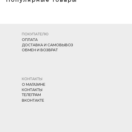
ПОКУПАТЕЛЮ
ОПЛАТА
ДОСТАВКА И САМОВЫВОЗ
ОБМЕН И ВОЗВРАТ
КОНТАКТЫ
О МАГАЗИНЕ
КОНТАКТЫ
ТЕЛЕГРАМ
ВКОНТАКТЕ