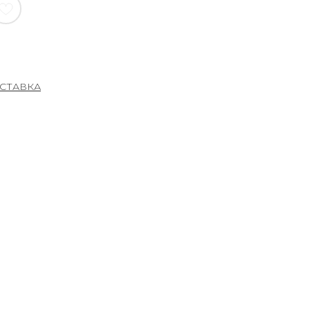
СТАВКА