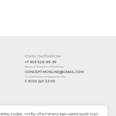
СТАТЬ ПАРТНЕРОМ:
+7 903 529-99-39
Звонки/ Telegram/ WhatsApp
CONCEPTMONLINE@GMAIL.COM
По вопросам сотрудничества
С 10:00 ДО 22:00
файлы cookie, чтобы обеспечить вам наилучший опыт