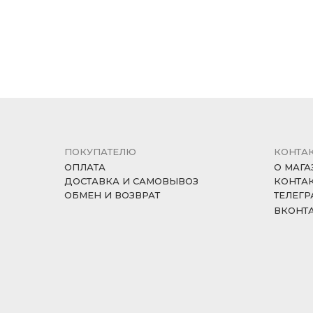
ПОКУПАТЕЛЮ
КОНТА
ОПЛАТА
О МАГА
ДОСТАВКА И САМОВЫВОЗ
КОНТА
ОБМЕН И ВОЗВРАТ
ТЕЛЕГР
ВКОНТ