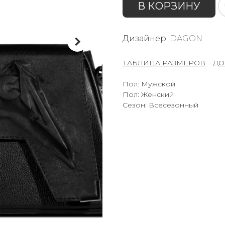
В КОРЗИНУ
Дизайнер:
DAGON
ТАБЛИЦА РАЗМЕРОВ
–
ДО
Пол: Мужской
Пол: Женский
Сезон: Всесезонный