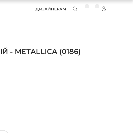
ДИЗАЙНЕРАМ
 - METALLICA (0186)