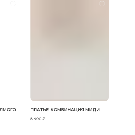
РЯМОГО
ПЛАТЬЕ-КОМБИНАЦИЯ МИДИ
8 400
₽