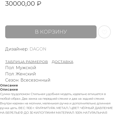
30000,00
₽
В КОРЗИНУ
Дизайнер:
DAGON
ТАБЛИЦА РАЗМЕРОВ
–
ДОСТАВКА
Пол: Мужской
Пол: Женский
Сезон: Всесезонный
Описание
Описание
Сумка грудоломом Стильная удобная модель, идеально впишется в
любой образ. Два замка на передней стенке и два на задней стенке.
Внутри карман на молнии, маленькая ручка и дополнительно длинная
ручка цепь. ВЕС: 1100 г. ФУРНИТУРА: МЕТАЛ / ЦВЕТ: ЧЁРНЫЙ ДАВЛЕНИЕ
НА БЕРЕЛЬЕФ ДО 30 КИЛОГРАММ МАТЕРИАЛ: 100% НАТУРАЛЬНАЯ