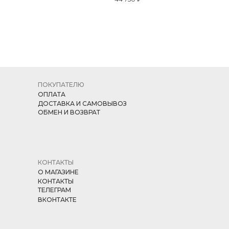
ПОКУПАТЕЛЮ
ОПЛАТА
ДОСТАВКА И САМОВЫВОЗ
ОБМЕН И ВОЗВРАТ
КОНТАКТЫ
О МАГАЗИНЕ
КОНТАКТЫ
ТЕЛЕГРАМ
ВКОНТАКТЕ