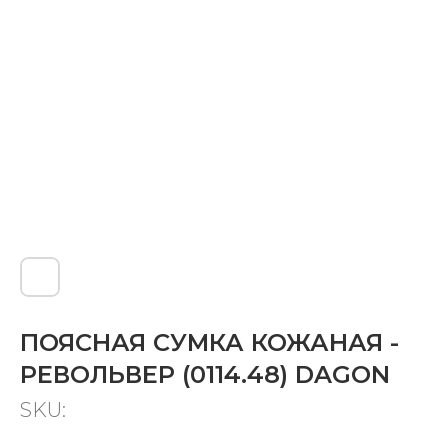
ПОЯСНАЯ СУМКА КОЖАНАЯ -
РЕВОЛЬВЕР (0114.48) DAGON
SKU: