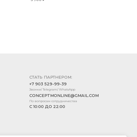
СТАТЬ ПАРТНЕРОМ:
+7 903 529-99-39
Звонки/ Telegram/ WhatsApp
CONCEPTMONLINE@GMAIL.COM
По вопросам сотрудничества
С 10:00 ДО 22:00