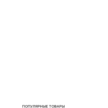
ПОПУЛЯРНЫЕ ТОВАРЫ