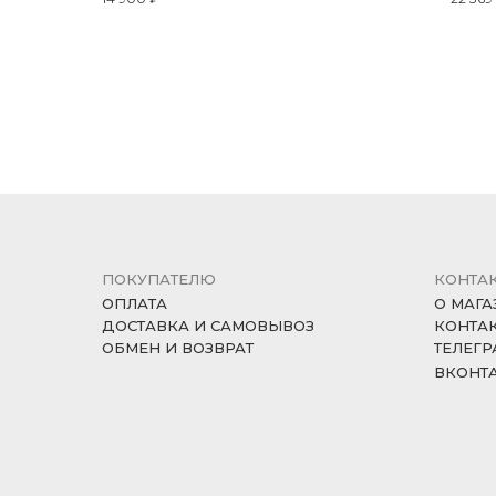
ПОКУПАТЕЛЮ
КОНТА
ОПЛАТА
О МАГА
ДОСТАВКА И САМОВЫВОЗ
КОНТА
ОБМЕН И ВОЗВРАТ
ТЕЛЕГР
ВКОНТ