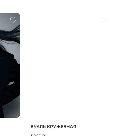
ВУАЛЬ КРУЖЕВНАЯ
3 900
₽