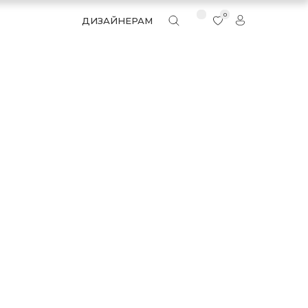
0
ДИЗАЙНЕРАМ