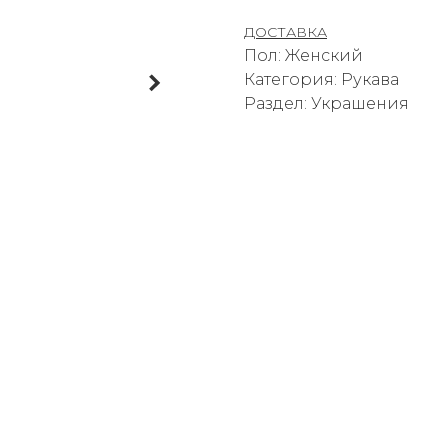
ДОСТАВКА
Пол: Женский
Категория: Рукава
Раздел: Украшения