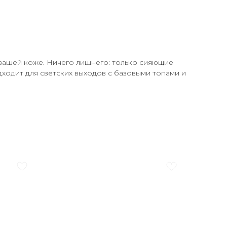
вашей коже. Ничего лишнего: только сияющие
ходит для светских выходов с базовыми топами и