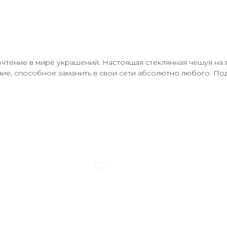
чтение в мире украшений. Настоящая стеклянная чешуя на 
ие, способное заманить в свои сети абсолютно любого. Под