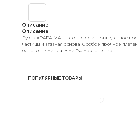
Описание
Описание
Рукав ARAPAIMA — это новое и неизведанное про
частицы и вязаная основа. Особое прочное плетен
однотонными платьями Размер: one size.
ПОПУЛЯРНЫЕ ТОВАРЫ