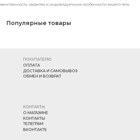
женственность, характер и индивидуальные особенности вашего тела.
Популярные товары
ПОКУПАТЕЛЮ
ОПЛАТА
ДОСТАВКА И САМОВЫВОЗ
ОБМЕН И ВОЗВРАТ
КОНТАКТЫ
О МАГАЗИНЕ
КОНТАКТЫ
ТЕЛЕГРАМ
ВКОНТАКТЕ