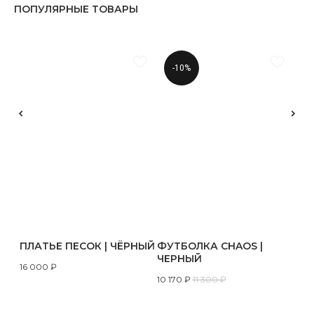
ПОПУЛЯРНЫЕ ТОВАРЫ
-10%
ПЛАТЬЕ ПЕСОК | ЧЁРНЫЙ
ФУТБОЛКА CHAOS |
ЧЕРНЫЙ
16 000
₽
10 170
₽
11 300
₽