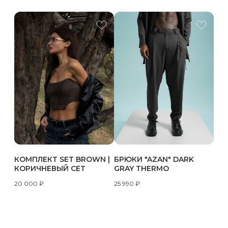
КОМПЛЕКТ SET BROWN |
БРЮКИ "AZAN" DARK
КОРИЧНЕВЫЙ СЕТ
GRAY THERMO
20 000
₽
25 990
₽