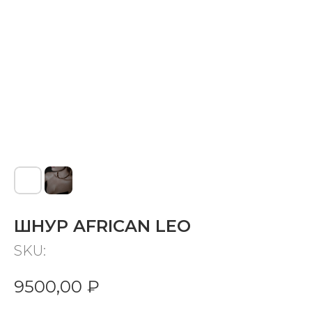
ШНУР AFRICAN LEO
SKU:
9500,00
₽