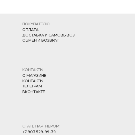
ПОКУПАТЕЛЮ
ОПЛАТА
ДОСТАВКА И САМОВЫВОЗ
ОБМЕН И ВОЗВРАТ
КОНТАКТЫ
О МАГАЗИНЕ
КОНТАКТЫ
ТЕЛЕГРАМ
ВКОНТАКТЕ
СТАТЬ ПАРТНЕРОМ:
+7 903 529-99-39