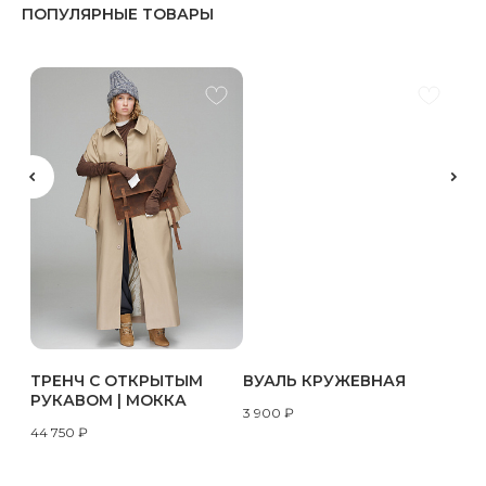
ПОПУЛЯРНЫЕ ТОВАРЫ
ТРЕНЧ С ОТКРЫТЫМ
ВУАЛЬ КРУЖЕВНАЯ
РУКАВОМ | МОККА
3 900
₽
44 750
₽