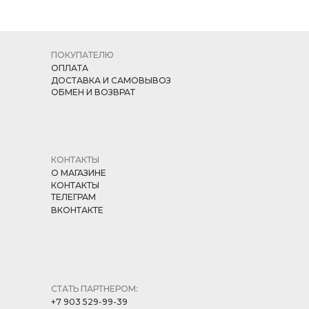
ПОКУПАТЕЛЮ
ОПЛАТА
ДОСТАВКА И САМОВЫВОЗ
ОБМЕН И ВОЗВРАТ
КОНТАКТЫ
О МАГАЗИНЕ
КОНТАКТЫ
ТЕЛЕГРАМ
ВКОНТАКТЕ
СТАТЬ ПАРТНЕРОМ:
+7 903 529-99-39