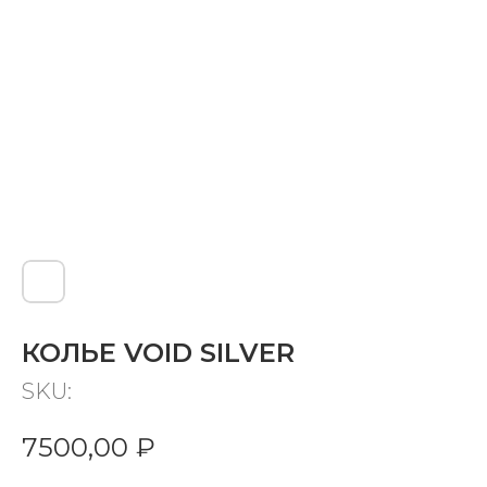
КОЛЬЕ VOID SILVER
SKU:
7500,00
₽