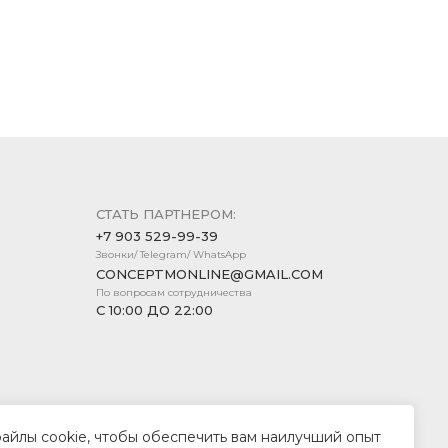
СТАТЬ ПАРТНЕРОМ:
+7 903 529-99-39
Звонки/ Telegram/ WhatsApp
CONCEPTMONLINE@GMAIL.COM
По вопросам сотрудничества
С 10:00 ДО 22:00
файлы cookie, чтобы обеспечить вам наилучший опыт