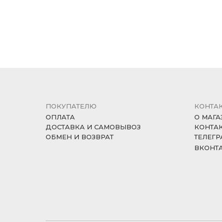
ПОКУПАТЕЛЮ
КОНТА
ОПЛАТА
О МАГА
ДОСТАВКА И САМОВЫВОЗ
КОНТА
ОБМЕН И ВОЗВРАТ
ТЕЛЕГР
ВКОНТ