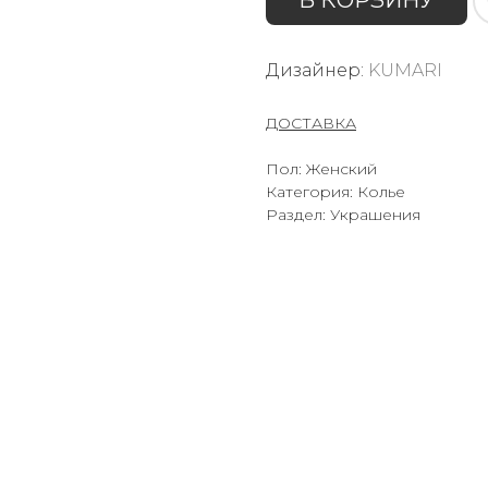
В КОРЗИНУ
Дизайнер:
KUMARI
ДОСТАВКА
Пол: Женский
Категория: Колье
Раздел: Украшения