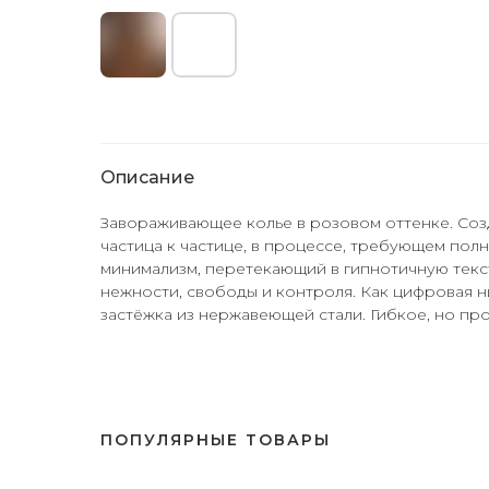
Описание
Завораживающее колье в розовом оттенке. Со
частица к частице, в процессе, требующем по
минимализм, перетекающий в гипнотичную текс
нежности, свободы и контроля. Как цифровая н
застёжка из нержавеющей стали. Гибкое, но про
ПОПУЛЯРНЫЕ ТОВАРЫ