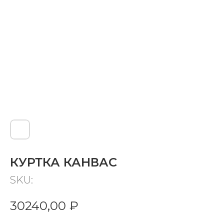
КУРТКА КАНВАС
SKU:
30240,00
₽