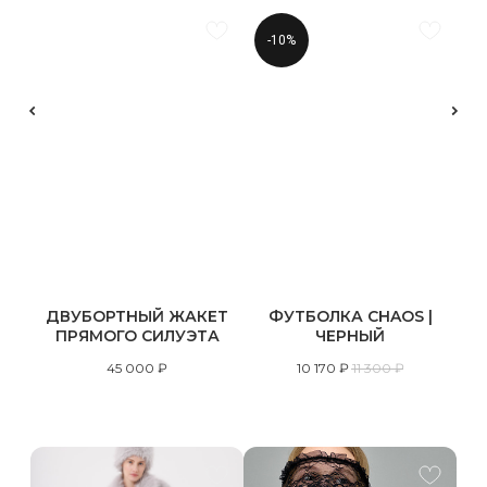
-10%
ДВУБОРТНЫЙ ЖАКЕТ
ФУТБОЛКА CHAOS |
ПРЯМОГО СИЛУЭТА
ЧЕРНЫЙ
45 000
₽
10 170
₽
11 300
₽