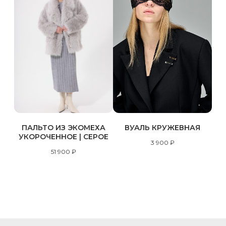
ПАЛЬТО ИЗ ЭКОМЕХА
ВУАЛЬ КРУЖЕВНАЯ
УКОРОЧЕННОЕ | СЕРОЕ
3 900
₽
51 900
₽