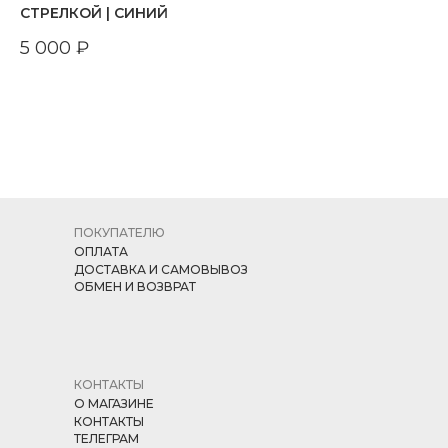
СТРЕЛКОЙ | СИНИЙ
5 000
₽
ПОКУПАТЕЛЮ
ОПЛАТА
ДОСТАВКА И САМОВЫВОЗ
ОБМЕН И ВОЗВРАТ
КОНТАКТЫ
О МАГАЗИНЕ
КОНТАКТЫ
ТЕЛЕГРАМ