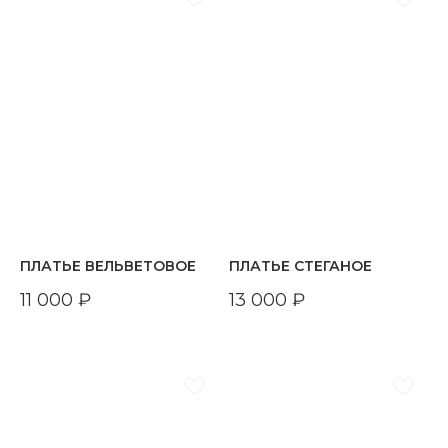
ПЛАТЬЕ ВЕЛЬВЕТОВОЕ
ПЛАТЬЕ СТЕГАНОЕ
11 000
₽
13 000
₽