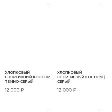
ХЛОПКОВЫЙ
ХЛОПКОВЫЙ
СПОРТИВНЫЙ КОСТЮМ |
СПОРТИВНЫЙ КОСТЮМ |
ТЕМНО-СЕРЫЙ
СЕРЫЙ
12 000
₽
12 000
₽