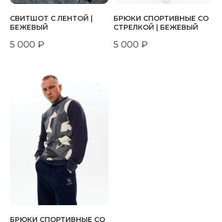
СВИТШОТ С ЛЕНТОЙ |
БРЮКИ СПОРТИВНЫЕ СО
БЕЖЕВЫЙ
СТРЕЛКОЙ | БЕЖЕВЫЙ
5 000
₽
5 000
₽
БРЮКИ СПОРТИВНЫЕ СО