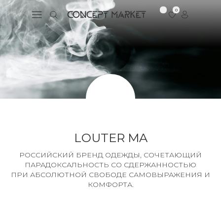
0
LOUTER MA
РОССИЙСКИЙ БРЕНД ОДЕЖДЫ, СОЧЕТАЮЩИЙ
ПАРАДОКСАЛЬНОСТЬ СО СДЕРЖАННОСТЬЮ
ПРИ АБСОЛЮТНОЙ СВОБОДЕ САМОВЫРАЖЕНИЯ И
КОМФОРТА.