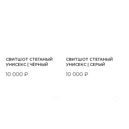
СВИТШОТ СТЕГАНЫЙ
СВИТШОТ СТЕГАНЫЙ
УНИСЕКС | ЧЁРНЫЙ
УНИСЕКС | СЕРЫЙ
10 000
₽
10 000
₽