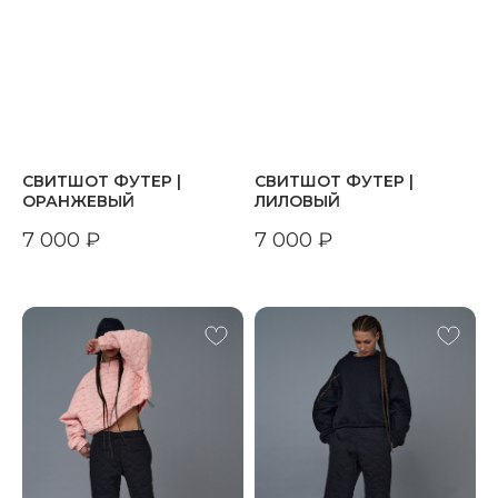
СВИТШОТ ФУТЕР |
СВИТШОТ ФУТЕР |
ОРАНЖЕВЫЙ
ЛИЛОВЫЙ
7 000
₽
7 000
₽