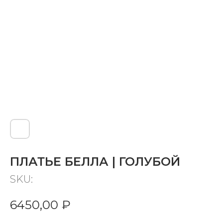
ПЛАТЬЕ БЕЛЛА | ГОЛУБОЙ
SKU:
6450,00
₽