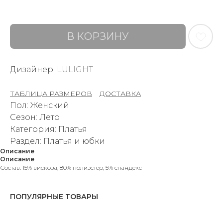
В КОРЗИНУ
Дизайнер:
LULIGHT
ТАБЛИЦА РАЗМЕРОВ
–
ДОСТАВКА
Пол: Женский
Сезон: Лето
Категория: Платья
Раздел: Платья и юбки
Описание
Описание
Состав: 15% вискоза, 80% полиэстер, 5% спандекс
ПОПУЛЯРНЫЕ ТОВАРЫ