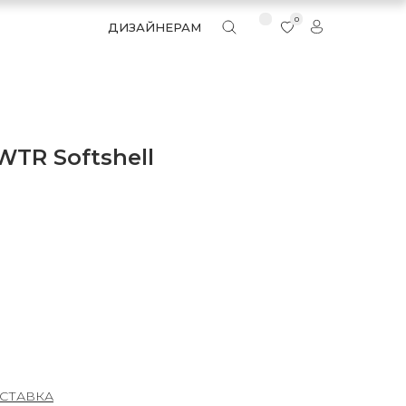
0
ДИЗАЙНЕРАМ
WTR Softshell
СТАВКА