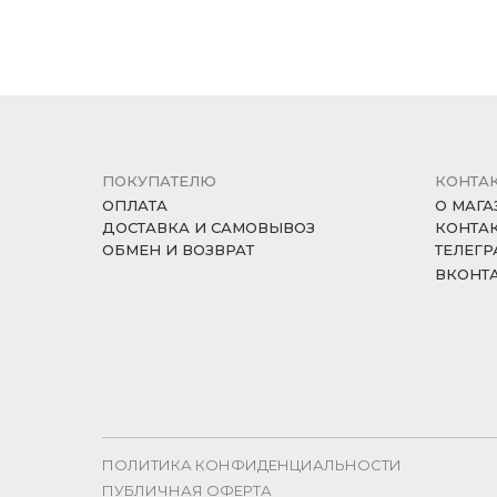
ПОКУПАТЕЛЮ
КОНТА
ОПЛАТА
О МАГА
ДОСТАВКА И САМОВЫВОЗ
КОНТА
ОБМЕН И ВОЗВРАТ
ТЕЛЕГР
ВКОНТ
ПОЛИТИКА КОНФИДЕНЦИАЛЬНОСТИ
ПУБЛИЧНАЯ ОФЕРТА