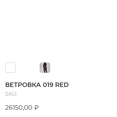
ВЕТРОВКА 019 RED
SKU:
26150,00
₽