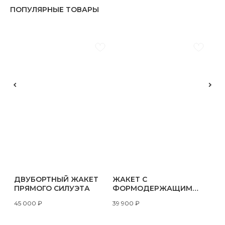
ПОПУЛЯРНЫЕ ТОВАРЫ
ДВУБОРТНЫЙ ЖАКЕТ
ЖАКЕТ С
ПРЯМОГО СИЛУЭТА
ФОРМОДЕРЖАЩИМ
СИЛУЭТОМ
45 000
₽
39 900
₽