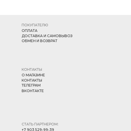
ПОКУПАТЕЛЮ
ОПЛАТА
ДОСТАВКА И САМОВЫВОЗ
ОБМЕН И ВОЗВРАТ
КОНТАКТЫ
О МАГАЗИНЕ
КОНТАКТЫ
ТЕЛЕГРАМ
ВКОНТАКТЕ
СТАТЬ ПАРТНЕРОМ:
+7 903 529-99-39