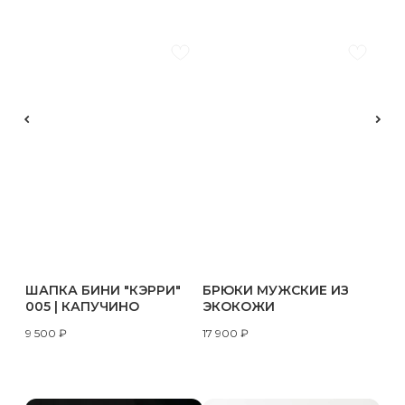
ШАПКА БИНИ "КЭРРИ"
БРЮКИ МУЖСКИЕ ИЗ
005 | КАПУЧИНО
ЭКОКОЖИ
9 500
₽
17 900
₽