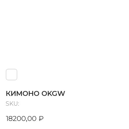
КИМОНО OKGW
SKU:
18200,00
₽