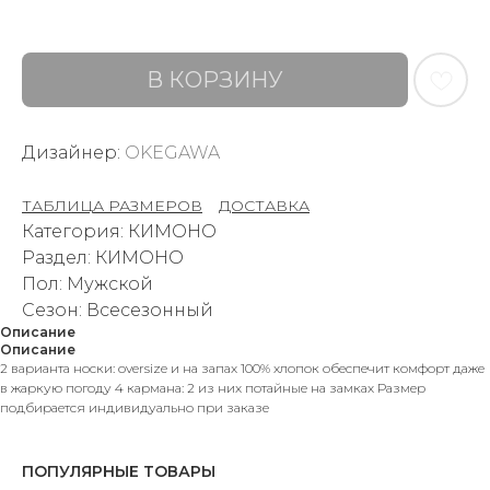
В КОРЗИНУ
Дизайнер:
OKEGAWA
ТАБЛИЦА РАЗМЕРОВ
–
ДОСТАВКА
Категория: КИМОНО
Раздел: КИМОНО
Пол: Мужской
Сезон: Всесезонный
Описание
Описание
2 варианта носки: oversize и на запах 100% хлопок обеспечит комфорт даже
в жаркую погоду 4 кармана: 2 из них потайные на замках Размер
подбирается индивидуально при заказе
ПОПУЛЯРНЫЕ ТОВАРЫ