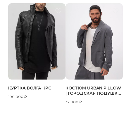
КУРТКА ВОЛГА КРС
КОСТЮМ URBAN PILLOW
| ГОРОДСКАЯ ПОДУШКА
100 000
₽
;)
32 000
₽