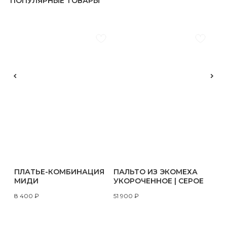
ПОПУЛЯРНЫЕ ТОВАРЫ
ПЛАТЬЕ-КОМБИНАЦИЯ
ПАЛЬТО ИЗ ЭКОМЕХА
МИДИ
УКОРОЧЕННОЕ | СЕРОЕ
8 400
₽
51 900
₽