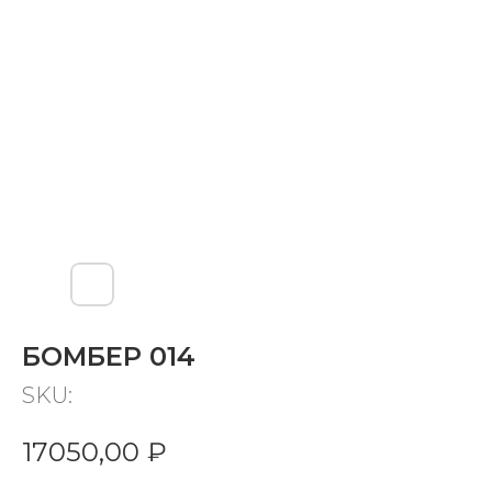
БОМБЕР 014
SKU:
17050,00
₽