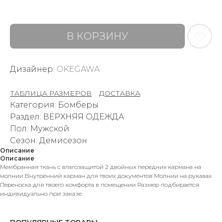
В КОРЗИНУ
Дизайнер:
OKEGAWA
ТАБЛИЦА РАЗМЕРОВ
–
ДОСТАВКА
Категория: Бомберы
Раздел: ВЕРХНЯЯ ОДЕЖДА
Пол: Мужской
Сезон: Демисезон
Описание
Описание
Мембранная ткань с влагозащитой 2 двойных передних кармана на
молнии Внутренний карман для твоих документов Молнии на рукавах
Переноска для твоего комфорта в помещении Размер подбирается
индивидуально при заказе