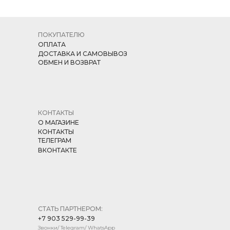
ПОКУПАТЕЛЮ
ОПЛАТА
ДОСТАВКА И САМОВЫВОЗ
ОБМЕН И ВОЗВРАТ
КОНТАКТЫ
О МАГАЗИНЕ
КОНТАКТЫ
ТЕЛЕГРАМ
ВКОНТАКТЕ
СТАТЬ ПАРТНЕРОМ:
+7 903 529-99-39
Звонки/ Telegram/ WhatsApp