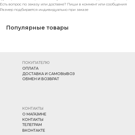
Есть вопрос по заказу или доставке? Пиши в коммент или сообщения
Размер подбирается индивидуально при заказе
Популярные товары
ПОКУПАТЕЛЮ
ОПЛАТА
ДОСТАВКА И САМОВЫВОЗ
ОБМЕН И ВОЗВРАТ
КОНТАКТЫ
О МАГАЗИНЕ
КОНТАКТЫ
ТЕЛЕГРАМ
ВКОНТАКТЕ