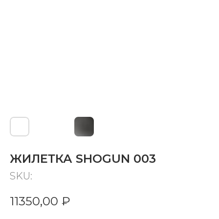
ЖИЛЕТКА SHOGUN 003
SKU:
11350,00
₽