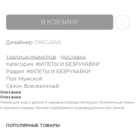
В КОРЗИНУ
Дизайнер:
OKEGAWA
ТАБЛИЦА РАЗМЕРОВ
–
ДОСТАВКА
Категория: ЖИЛЕТЫ И БЕЗРУКАВКИ
Раздел: ЖИЛЕТЫ И БЕЗРУКАВКИ
Пол: Мужской
Сезон: Всесезонный
Описание
Описание
Лютейший вид и детали 4 кармана спереди Капюшон Геометичные плечи
4 кармана спереди Размер подбирается индивидуально при заказе
ПОПУЛЯРНЫЕ ТОВАРЫ