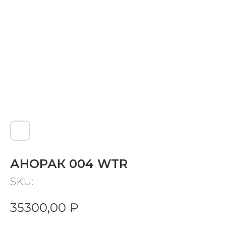
АНОРАК 004 WTR
SKU:
35300,00
₽