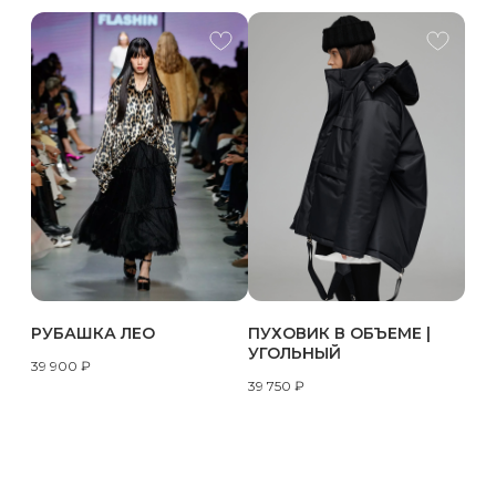
РУБАШКА ЛЕО
ПУХОВИК В ОБЪЕМЕ |
УГОЛЬНЫЙ
39 900
₽
39 750
₽