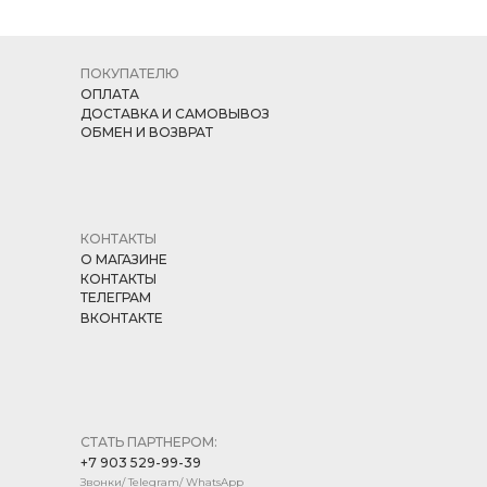
ПОКУПАТЕЛЮ
ОПЛАТА
ДОСТАВКА И САМОВЫВОЗ
ОБМЕН И ВОЗВРАТ
КОНТАКТЫ
О МАГАЗИНЕ
КОНТАКТЫ
ТЕЛЕГРАМ
ВКОНТАКТЕ
СТАТЬ ПАРТНЕРОМ:
+7 903 529-99-39
Звонки/ Telegram/ WhatsApp