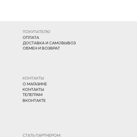
ПОКУПАТЕЛЮ
ОПЛАТА
ДОСТАВКА И САМОВЫВОЗ
ОБМЕН И ВОЗВРАТ
КОНТАКТЫ
О МАГАЗИНЕ
КОНТАКТЫ
ТЕЛЕГРАМ
ВКОНТАКТЕ
СТАТЬ ПАРТНЕРОМ: