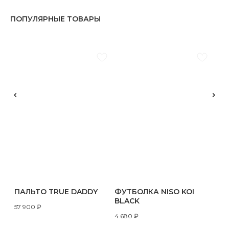
ПОПУЛЯРНЫЕ ТОВАРЫ
ПАЛЬТО TRUE DADDY
ФУТБОЛКА NISO KOI
BLACK
57 900
₽
4 680
₽