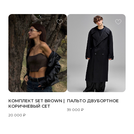
КОМПЛЕКТ SET BROWN |
ПАЛЬТО ДВУБОРТНОЕ
КОРИЧНЕВЫЙ СЕТ
39 000
₽
20 000
₽