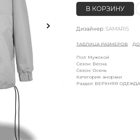
В КОРЗИНУ
Дизайнер:
SAMARIS
ТАБЛИЦА РАЗМЕРОВ
–
ДО
Пол: Мужской
Сезон: Весна
Сезон: Осень
Категория: анораки
Раздел: ВЕРХНЯЯ ОДЕЖД