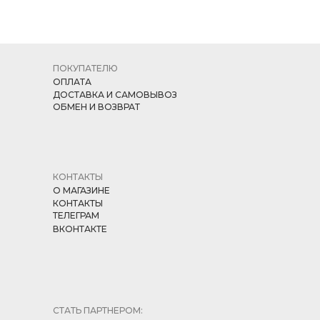
ПОКУПАТЕЛЮ
ОПЛАТА
ДОСТАВКА И САМОВЫВОЗ
ОБМЕН И ВОЗВРАТ
КОНТАКТЫ
О МАГАЗИНЕ
КОНТАКТЫ
ТЕЛЕГРАМ
ВКОНТАКТЕ
СТАТЬ ПАРТНЕРОМ: