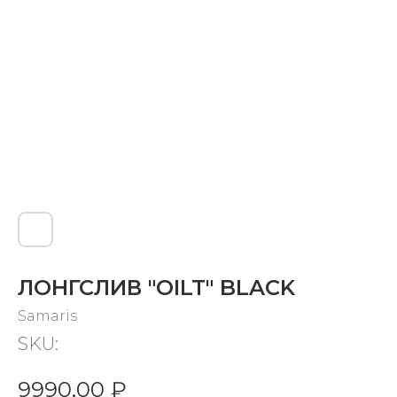
ЛОНГСЛИВ "OILT" BLACK
Samaris
SKU:
9990,00
₽