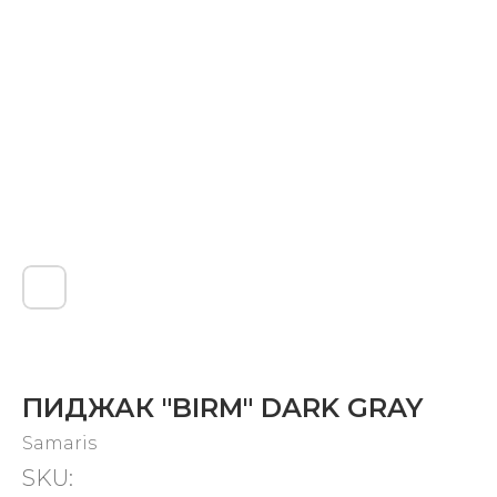
ПИДЖАК "BIRM" DARK GRAY
Samaris
SKU: