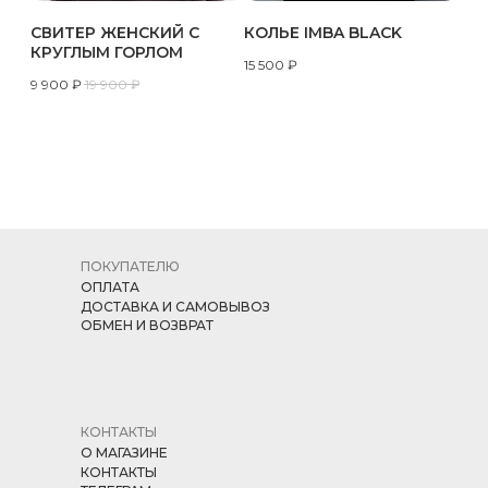
СВИТЕР ЖЕНСКИЙ С
КОЛЬЕ IMBA BLACK
КРУГЛЫМ ГОРЛОМ
15 500
₽
9 900
₽
19 900
₽
ПОКУПАТЕЛЮ
ОПЛАТА
ДОСТАВКА И САМОВЫВОЗ
ОБМЕН И ВОЗВРАТ
КОНТАКТЫ
О МАГАЗИНЕ
КОНТАКТЫ