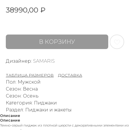
38990,00
₽
В КОРЗИНУ
Дизайнер:
SAMARIS
ТАБЛИЦА РАЗМЕРОВ
–
ДОСТАВКА
Пол: Мужской
Сезон: Весна
Сезон: Осень
Категория: Пиджаки
Раздел: Пиджаки и жакеты
Описание
Описание
Темно-серый пиджак из плотной шерсти с декоративными элементами из