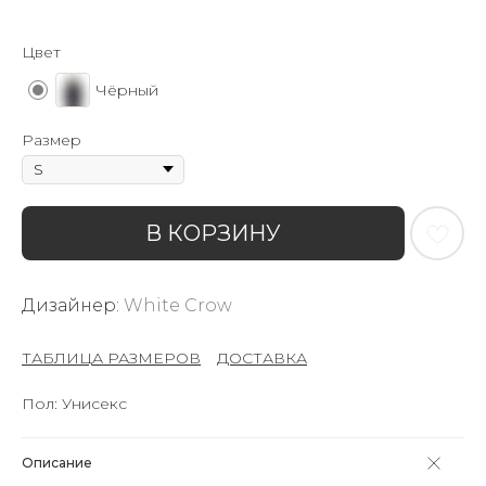
Цвет
Чёрный
Размер
В КОРЗИНУ
Дизайнер:
White Crow
ТАБЛИЦА РАЗМЕРОВ
–
ДОСТАВКА
Пол: Унисекс
Описание