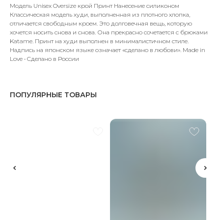
Модель Unisex Oversize крой Принт Нанесение силиконом
Классическая модель худи, выполненная из плотного хлопка,
отличается свободным кроем. Это долговечная вещь, которую
хочется носить снова и снова. Она прекрасно сочетается с брюками
Katame. Принт на худи выполнен в минималистичном стиле.
Надпись на японском языке означает «сделано в любови». Made in
Love • Cделано в России
ПОПУЛЯРНЫЕ ТОВАРЫ