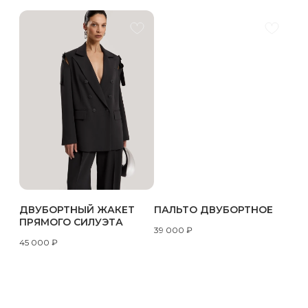
ДВУБОРТНЫЙ ЖАКЕТ
ПАЛЬТО ДВУБОРТНОЕ
ПРЯМОГО СИЛУЭТА
39 000
₽
45 000
₽