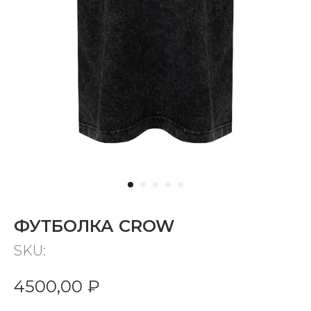
ФУТБОЛКА CROW
SKU:
4500,00
₽