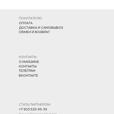
ПОКУПАТЕЛЮ
ОПЛАТА
ДОСТАВКА И САМОВЫВОЗ
ОБМЕН И ВОЗВРАТ
КОНТАКТЫ
О МАГАЗИНЕ
КОНТАКТЫ
ТЕЛЕГРАМ
ВКОНТАКТЕ
СТАТЬ ПАРТНЕРОМ:
+7 903 529-99-39
Звонки/ Telegram/ WhatsApp