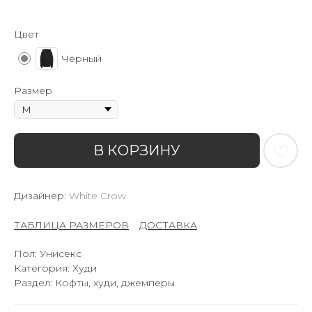
Цвет
Чёрный
Размер
В КОРЗИНУ
Дизайнер:
White Crow
ТАБЛИЦА РАЗМЕРОВ
–
ДОСТАВКА
Пол: Унисекс
Категория: Худи
Раздел: Кофты, худи, джемперы