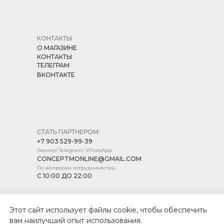
КОНТАКТЫ
О МАГАЗИНЕ
КОНТАКТЫ
ТЕЛЕГРАМ
ВКОНТАКТЕ
СТАТЬ ПАРТНЕРОМ:
+7 903 529-99-39
Звонки/ Telegram/ WhatsApp
CONCEPTMONLINE@GMAIL.COM
По вопросам сотрудничества
С 10:00 ДО 22:00
Этот сайт использует файлы cookie, чтобы обеспечить
вам наилучший опыт использования.