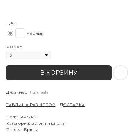
Цвет
Чёрный
Размер
В КОРЗИНУ
Дизайнер:
FishFash
ТАБЛИЦА РАЗМЕРОВ
–
ДОСТАВКА
Пол: Женский
Категория: Брюки и штаны
Раздел: Брюки