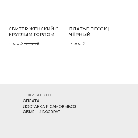
СВИТЕР ЖЕНСКИЙ С
ПЛАТЬЕ ПЕСОК |
КРУГЛЫМ ГОРЛОМ
ЧЁРНЫЙ
9 900
₽
19 900
₽
16 000
₽
ПОКУПАТЕЛЮ
ОПЛАТА
ДОСТАВКА И САМОВЫВОЗ
ОБМЕН И ВОЗВРАТ