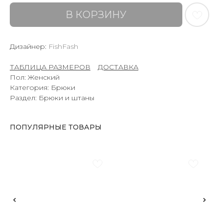
В КОРЗИНУ
Дизайнер:
FishFash
ТАБЛИЦА РАЗМЕРОВ
–
ДОСТАВКА
Пол: Женский
Категория: Брюки
Раздел: Брюки и штаны
ПОПУЛЯРНЫЕ ТОВАРЫ