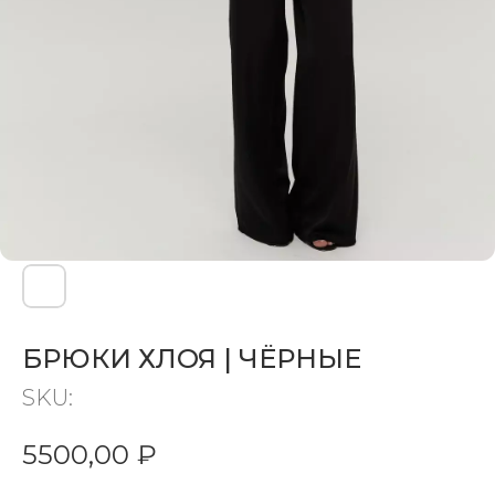
БРЮКИ ХЛОЯ | ЧЁРНЫЕ
SKU:
5500,00
₽