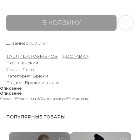
В КОРЗИНУ
Дизайнер:
LULIGHT
ТАБЛИЦА РАЗМЕРОВ
–
ДОСТАВКА
Пол: Женский
Сезон: Лето
Категория: Брюки
Раздел: Брюки и штаны
Описание
Описание
Состав: 15% вискоза, 80% полиэстер, 5% спандекс
ПОПУЛЯРНЫЕ ТОВАРЫ