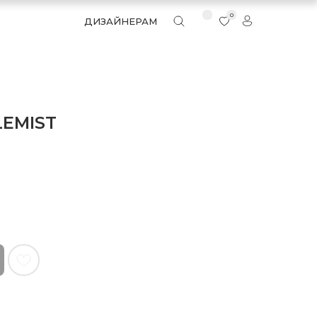
0
ДИЗАЙНЕРАМ
LEMIST