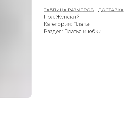
ТАБЛИЦА РАЗМЕРОВ
–
ДОСТАВКА
Пол: Женский
Категория: Платья
Раздел: Платья и юбки