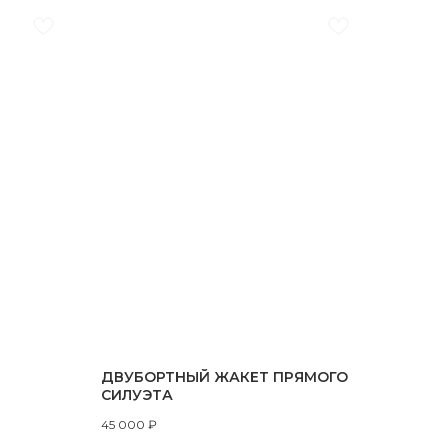
ДВУБОРТНЫЙ ЖАКЕТ ПРЯМОГО
СИЛУЭТА
45 000
₽