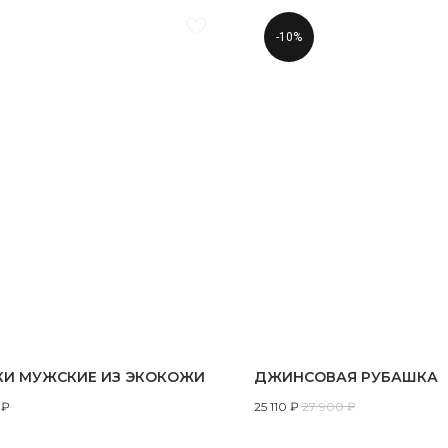
-10%
И МУЖСКИЕ ИЗ ЭКОКОЖИ
ДЖИНСОВАЯ РУБАШКА
₽
25 110
₽
27 900
₽