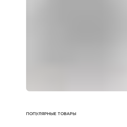
ПОПУЛЯРНЫЕ ТОВАРЫ