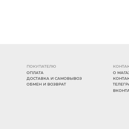
ПОКУПАТЕЛЮ
КОНТА
ОПЛАТА
О МАГА
ДОСТАВКА И САМОВЫВОЗ
КОНТА
ОБМЕН И ВОЗВРАТ
ТЕЛЕГР
ВКОНТ