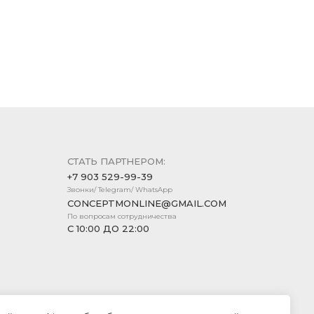
СТАТЬ ПАРТНЕРОМ:
+7 903 529-99-39
Звонки/ Telegram/ WhatsApp
CONCEPTMONLINE@GMAIL.COM
По вопросам сотрудничества
С 10:00 ДО 22:00