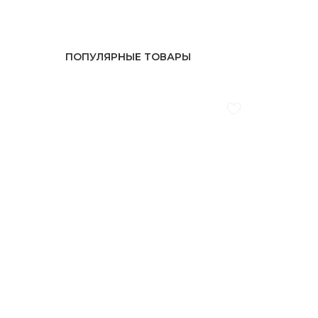
ПОПУЛЯРНЫЕ ТОВАРЫ