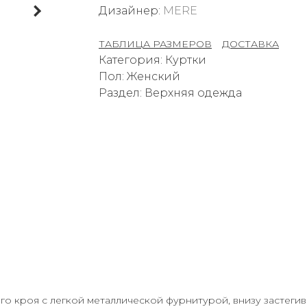
Дизайнер:
MERE
ТАБЛИЦА РАЗМЕРОВ
–
ДОСТАВКА
Категория: Куртки
Пол: Женский
Раздел: Верхняя одежда
 кроя с легкой металлической фурнитурой, внизу застегива