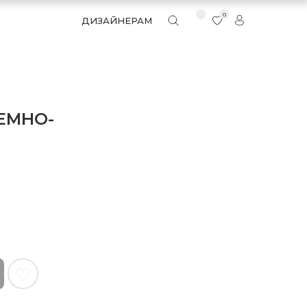
0
ДИЗАЙНЕРАМ
ТЕМНО-