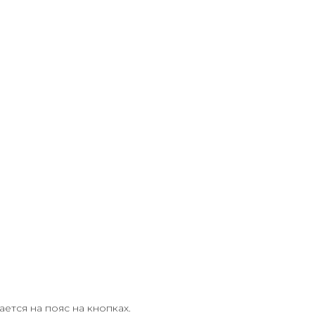
ется на пояс на кнопках.